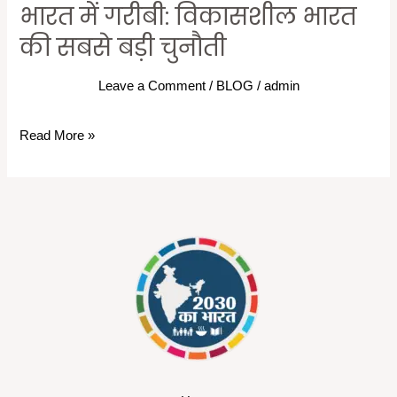
भारत में गरीबी: विकासशील भारत
की सबसे बड़ी चुनौती
Leave a Comment
/
BLOG
/
admin
Read More »